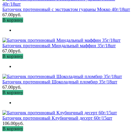
Батончик протеиновый с экстрактом гуараны Мокко 40г/18шт
67.00руб.
В корзину
Батончик протеиновый Миндальный маффин 35г/18шт
67.00руб.
В корзину
Батончик протеиновый Шоколадный пломбир 35г/18шт
67.00руб.
В корзину
Батончик протеиновый Клубничный десерт 60г/15шт
106.00руб.
В корзину