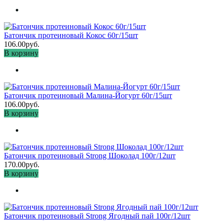
Батончик протеиновый Кокос 60г/15шт
106.00руб.
В корзину
Батончик протеиновый Малина-Йогурт 60г/15шт
106.00руб.
В корзину
Батончик протеиновый Strong Шоколад 100г/12шт
170.00руб.
В корзину
Батончик протеиновый Strong Ягодный пай 100г/12шт