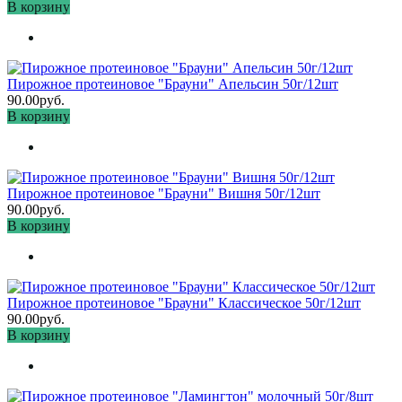
В корзину
Пирожное протеиновое "Брауни" Апельсин 50г/12шт
90.00руб.
В корзину
Пирожное протеиновое "Брауни" Вишня 50г/12шт
90.00руб.
В корзину
Пирожное протеиновое "Брауни" Классическое 50г/12шт
90.00руб.
В корзину