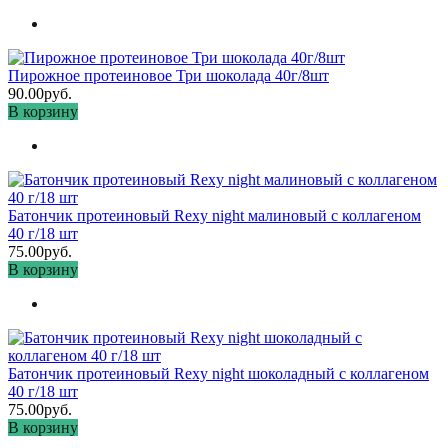
Пирожное протеиновое Три шоколада 40г/8шт
90.00руб.
В корзину
Батончик протеиновый Rexy night малиновый с коллагеном
40 г/18 шт
75.00руб.
В корзину
Батончик протеиновый Rexy night шоколадный с коллагеном
40 г/18 шт
75.00руб.
В корзину