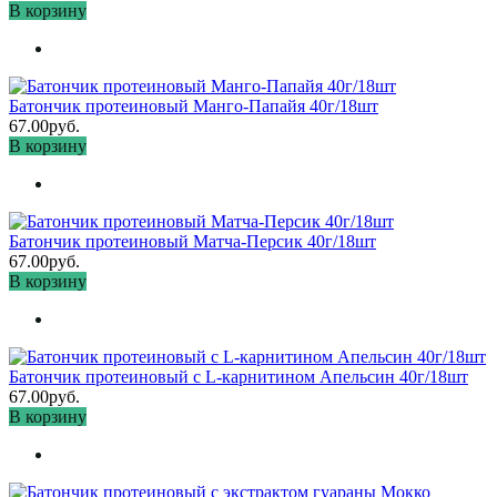
В корзину
Батончик протеиновый Манго-Папайя 40г/18шт
67.00руб.
В корзину
Батончик протеиновый Матча-Персик 40г/18шт
67.00руб.
В корзину
Батончик протеиновый с L-карнитином Апельсин 40г/18шт
67.00руб.
В корзину