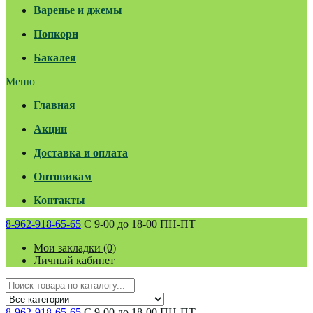
Варенье и джемы
Попкорн
Бакалея
Меню
Главная
Акции
Доставка и оплата
Оптовикам
Контакты
8-962-918-65-65
С 9-00 до 18-00 ПН-ПТ
Мои закладки (0)
Личный кабинет
8-962-918-65-65
С 9-00 до 18-00 ПН-ПТ