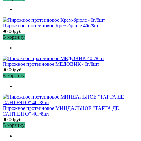
Пирожное протеиновое Крем-брюле 40г/8шт
90.00руб.
В корзину
Пирожное протеиновое МЕДОВИК 40г/8шт
90.00руб.
В корзину
Пирожное протеиновое МИНДАЛЬНОЕ "ТАРТА ДЕ
САНТЬЯГО" 40г/8шт
90.00руб.
В корзину