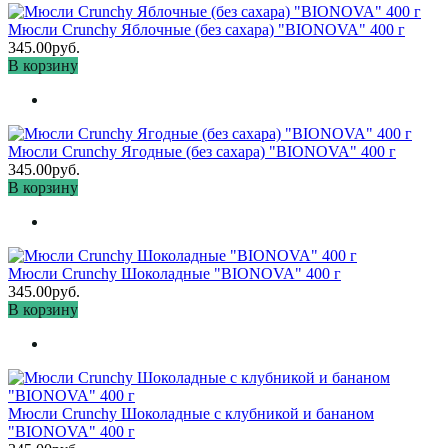
Мюсли Crunchy Яблочные (без сахара) "BIONOVA" 400 г
345.00руб.
В корзину
Мюсли Crunchy Ягодные (без сахара) "BIONOVA" 400 г
345.00руб.
В корзину
Мюсли Crunchy Шоколадные "BIONOVA" 400 г
345.00руб.
В корзину
Мюсли Crunchy Шоколадные с клубникой и бананом
"BIONOVA" 400 г