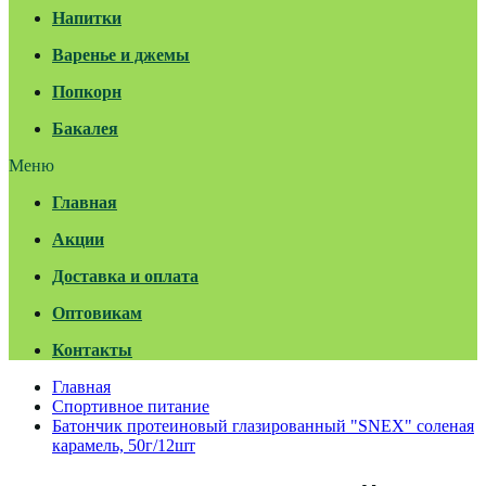
Напитки
Варенье и джемы
Попкорн
Бакалея
Меню
Главная
Акции
Доставка и оплата
Оптовикам
Контакты
Главная
Спортивное питание
Батончик протеиновый глазированный "SNEX" соленая
карамель, 50г/12шт