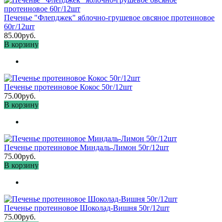
Печенье "Флепджек" яблочно-грушевое овсяное протеиновое
60г/12шт
85.00руб.
В корзину
Печенье протеиновое Кокос 50г/12шт
75.00руб.
В корзину
Печенье протеиновое Миндаль-Лимон 50г/12шт
75.00руб.
В корзину
Печенье протеиновое Шоколад-Вишня 50г/12шт
75.00руб.