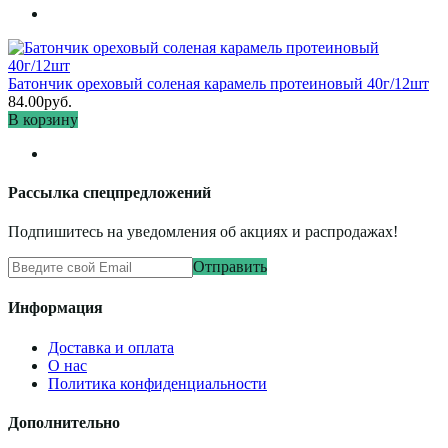
Батончик ореховый соленая карамель протеиновый 40г/12шт
84.00руб.
В корзину
Рассылка спецпредложений
Подпишитесь на уведомления об акциях и распродажах!
Отправить
Информация
Доставка и оплата
О нас
Политика конфиденциальности
Дополнительно