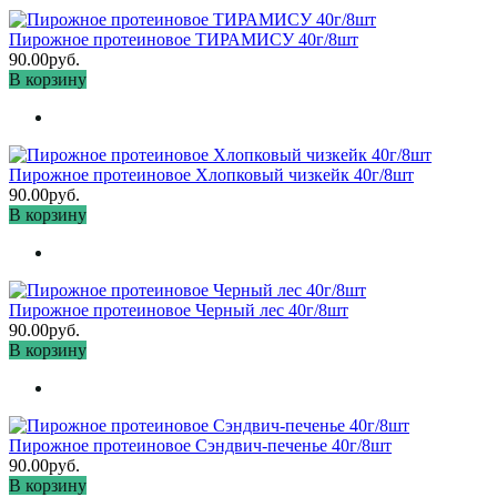
Пирожное протеиновое ТИРАМИСУ 40г/8шт
90.00руб.
В корзину
Пирожное протеиновое Хлопковый чизкейк 40г/8шт
90.00руб.
В корзину
Пирожное протеиновое Черный лес 40г/8шт
90.00руб.
В корзину
Пирожное протеиновое Сэндвич-печенье 40г/8шт
90.00руб.
В корзину