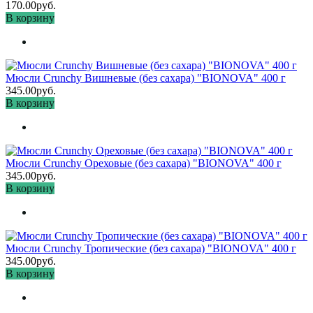
170.00руб.
В корзину
Мюсли Crunchy Вишневые (без сахара) "BIONOVA" 400 г
345.00руб.
В корзину
Мюсли Crunchy Ореховые (без сахара) "BIONOVA" 400 г
345.00руб.
В корзину
Мюсли Crunchy Тропические (без сахара) "BIONOVA" 400 г
345.00руб.
В корзину