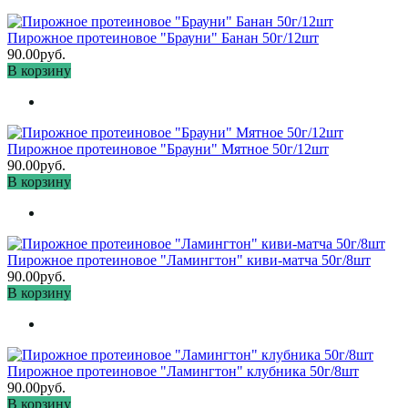
Пирожное протеиновое "Брауни" Банан 50г/12шт
90.00руб.
В корзину
Пирожное протеиновое "Брауни" Мятное 50г/12шт
90.00руб.
В корзину
Пирожное протеиновое "Ламингтон" киви-матча 50г/8шт
90.00руб.
В корзину
Пирожное протеиновое "Ламингтон" клубника 50г/8шт
90.00руб.
В корзину