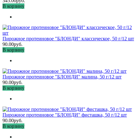
345.00руб.
В корзину
Пирожное протеиновое "БЛОНДИ" классическое, 50 г/12 шт
90.00руб.
В корзину
Пирожное протеиновое "БЛОНДИ" малина, 50 г/12 шт
90.00руб.
В корзину
Пирожное протеиновое "БЛОНДИ" фисташка, 50 г/12 шт
90.00руб.
В корзину