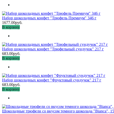
Набор шоколадных конфет "Трюфель Премиум" 346 г
1677.00руб.
В корзину
Набор шоколадных конфет "Трюфельный сундучок" 217 г
683.00руб.
В корзину
Набор шоколадных конфет "Фруктовый сундучок" 217 г
683.00руб.
В корзину
Шоколадные трюфели со вкусом темного шоколада "Bianca", 15