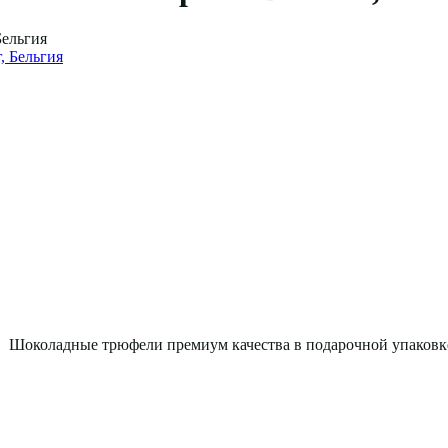
Бельгия
. Шоколадные трюфели премиум качества в подарочной упаковке