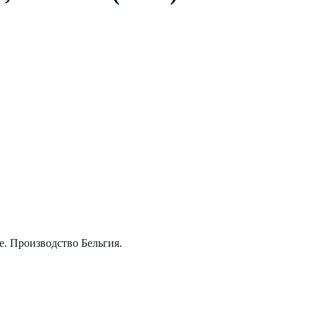
. Производство Бельгия.