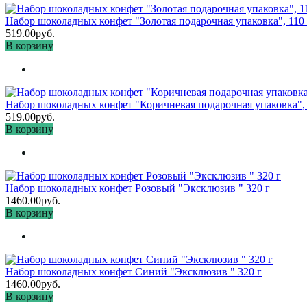
Набор шоколадных конфет "Золотая подарочная упаковка", 110 
519.00руб.
В корзину
Набор шоколадных конфет "Коричневая подарочная упаковка", 
519.00руб.
В корзину
Набор шоколадных конфет Розовый "Эксклюзив " 320 г
1460.00руб.
В корзину
Набор шоколадных конфет Синий "Эксклюзив " 320 г
1460.00руб.
В корзину