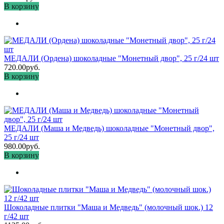
В корзину
МЕДАЛИ (Ордена) шоколадные "Монетный двор", 25 г/24 шт
720.00руб.
В корзину
МЕДАЛИ (Маша и Медведь) шоколадные "Монетный двор",
25 г/24 шт
980.00руб.
В корзину
Шоколадные плитки "Маша и Медведь" (молочный шок.) 12
г/42 шт