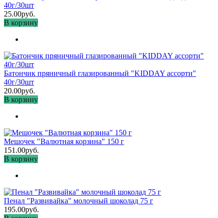
40г/30шт
25.00руб.
В корзину
Батончик пряничный глазированный "KIDDAY ассорти"
40г/30шт
20.00руб.
В корзину
Мешочек "Валютная корзина" 150 г
151.00руб.
В корзину
Пенал "Развивайка" молочный шоколад 75 г
195.00руб.