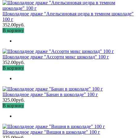
Шоколадное драже "Апельсиновая цедра в темном шоколаде"
100 г
352.00руб.
В корзину
Шоколадное драже "Ассорти микс шоколад" 100 г
352.00руб.
В корзину
Шоколадное драже "Банан в шоколаде" 100 г
325.00руб.
В корзину
Шоколадное драже "Вишня в шоколаде" 100 г
325.00руб.