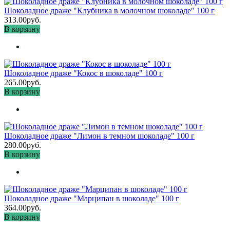
Шоколадное драже "Клубника в молочном шоколаде" 100 г
313.00руб.
В корзину
Шоколадное драже "Кокос в шоколаде" 100 г
265.00руб.
В корзину
Шоколадное драже "Лимон в темном шоколаде" 100 г
280.00руб.
В корзину
Шоколадное драже "Марципан в шоколаде" 100 г
364.00руб.
В корзину