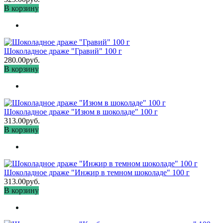
В корзину
Шоколадное драже "Гравий" 100 г
280.00руб.
В корзину
Шоколадное драже "Изюм в шоколаде" 100 г
313.00руб.
В корзину
Шоколадное драже "Инжир в темном шоколаде" 100 г
313.00руб.
В корзину