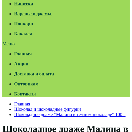
Напитки
Варенье и джемы
Попкорн
Бакалея
Меню
Главная
Акции
Доставка и оплата
Оптовикам
Контакты
Главная
Шоколад и шоколадные фигурки
Шоколадное драже "Малина в темном шоколаде" 100 г
Шоколадное драже Малина в