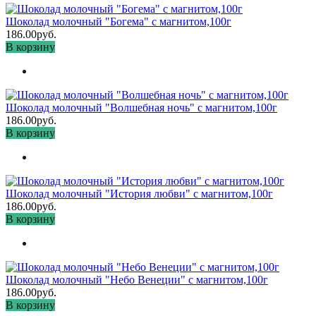
Шоколад молочный "Богема" с магнитом,100г
186.00руб.
В корзину
Шоколад молочный "Волшебная ночь" с магнитом,100г
186.00руб.
В корзину
Шоколад молочный "История любви" с магнитом,100г
186.00руб.
В корзину
Шоколад молочный "Небо Венеции" с магнитом,100г
186.00руб.
В корзину