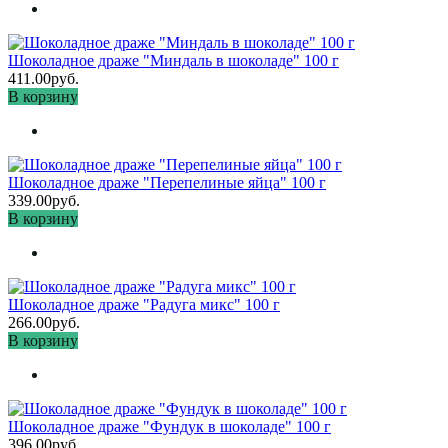
Шоколадное драже "Миндаль в шоколаде" 100 г
411.00руб.
В корзину
Шоколадное драже "Перепелиные яйца" 100 г
339.00руб.
В корзину
Шоколадное драже "Радуга микс" 100 г
266.00руб.
В корзину
Шоколадное драже "Фундук в шоколаде" 100 г
396.00руб.