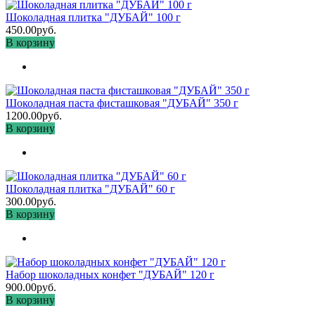
Шоколадная плитка "ДУБАЙ" 100 г
450.00руб.
В корзину
Шоколадная паста фисташковая "ДУБАЙ" 350 г
1200.00руб.
В корзину
Шоколадная плитка "ДУБАЙ" 60 г
300.00руб.
В корзину
Набор шоколадных конфет "ДУБАЙ" 120 г
900.00руб.
В корзину