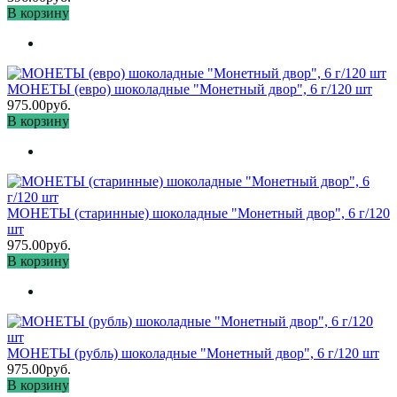
В корзину
МОНЕТЫ (евро) шоколадные "Монетный двор", 6 г/120 шт
975.00руб.
В корзину
МОНЕТЫ (старинные) шоколадные "Монетный двор", 6 г/120
шт
975.00руб.
В корзину
МОНЕТЫ (рубль) шоколадные "Монетный двор", 6 г/120 шт
975.00руб.
В корзину