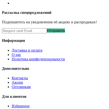
Рассылка спецпредложений
Подпишитесь на уведомления об акциях и распродажах!
Отправить
Информация
Доставка и оплата
О нас
Политика конфиденциальности
Дополнительно
Контакты
Акции
Оптовикам
Для клиентов
Избранное