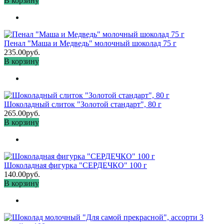
В корзину
Пенал "Маша и Медведь" молочный шоколад 75 г
235.00руб.
В корзину
Шоколадный слиток "Золотой стандарт", 80 г
265.00руб.
В корзину
Шоколадная фигурка "СЕРДЕЧКО" 100 г
140.00руб.
В корзину