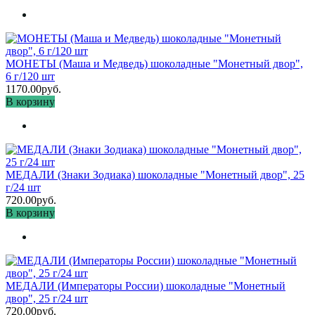
МОНЕТЫ (Маша и Медведь) шоколадные "Монетный двор",
6 г/120 шт
1170.00руб.
В корзину
МЕДАЛИ (Знаки Зодиака) шоколадные "Монетный двор", 25
г/24 шт
720.00руб.
В корзину
МЕДАЛИ (Императоры России) шоколадные "Монетный
двор", 25 г/24 шт
720.00руб.