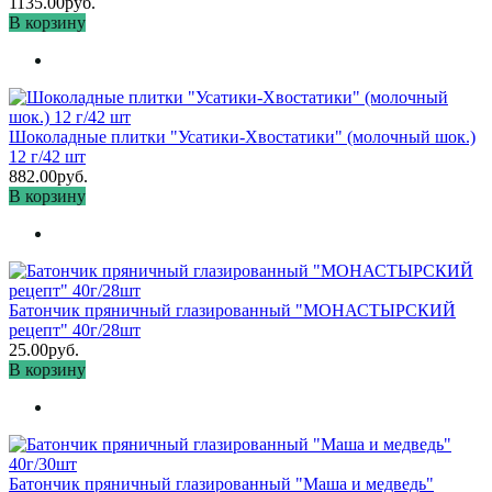
1135.00руб.
В корзину
Шоколадные плитки "Усатики-Хвостатики" (молочный шок.)
12 г/42 шт
882.00руб.
В корзину
Батончик пряничный глазированный "МОНАСТЫРСКИЙ
рецепт" 40г/28шт
25.00руб.
В корзину
Батончик пряничный глазированный "Маша и медведь"