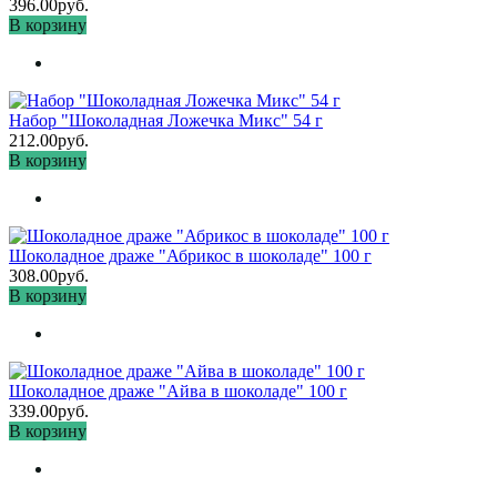
396.00руб.
В корзину
Набор "Шоколадная Ложечка Микс" 54 г
212.00руб.
В корзину
Шоколадное драже "Абрикос в шоколаде" 100 г
308.00руб.
В корзину
Шоколадное драже "Айва в шоколаде" 100 г
339.00руб.
В корзину