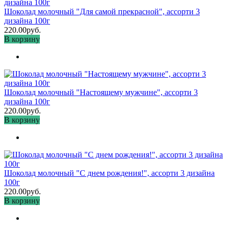
Шоколад молочный "Для самой прекрасной", ассорти 3
дизайна 100г
220.00руб.
В корзину
Шоколад молочный "Настоящему мужчине", ассорти 3
дизайна 100г
220.00руб.
В корзину
Шоколад молочный "С днем рождения!", ассорти 3 дизайна
100г
220.00руб.
В корзину