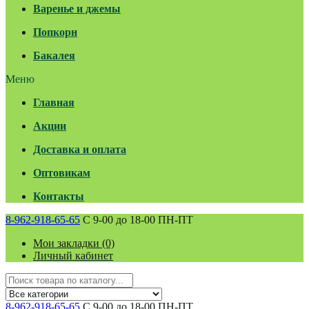
Варенье и джемы
Попкорн
Бакалея
Меню
Главная
Акции
Доставка и оплата
Оптовикам
Контакты
8-962-918-65-65
С 9-00 до 18-00 ПН-ПТ
Мои закладки (0)
Личный кабинет
8-962-918-65-65
С 9-00 до 18-00 ПН-ПТ