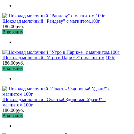
Шоколад молочный "Рандеву" с магнитом,100г
186.00руб.
В корзину
Шоколад молочный "Утро в Париже" с магнитом,100г
186.00руб.
В корзину
Шоколад молочный "Счастья! Здоровья! Удачи!" с
магнитом,100г
186.00руб.
В корзину