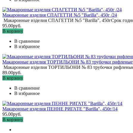
Макаронные изделия СПАГЕТТИ №5 "Barilla", 450г /24
Макаронные изделия СПАГЕТТИ №5 "Barilla", 450гСрок годнос
95.00руб.
В корзину
В сравнение
В избранное
Макаронные изделия ТОРТИЛЬОНИ № 83 трубочки рифленые "Ba
Макаронные изделия ТОРТИЛЬОНИ № 83 трубочки рифленые "Bar
89.00руб.
В корзину
В сравнение
В избранное
Макаронные изделия ПЕННЕ РИГАТЕ "Barilla", 450г/14
95.00руб.
В корзину