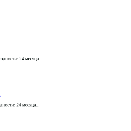
дности: 24 месяца...
ности: 24 месяца...