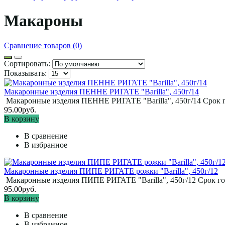
Макароны
Сравнение товаров (0)
Сортировать:
Показывать:
Макаронные изделия ПЕННЕ РИГАТЕ "Barilla", 450г/14
Макаронные изделия ПЕННЕ РИГАТЕ "Barilla", 450г/14 Срок го
95.00руб.
В корзину
В сравнение
В избранное
Макаронные изделия ПИПЕ РИГАТЕ рожки "Barilla", 450г/12
Макаронные изделия ПИПЕ РИГАТЕ "Barilla", 450г/12 Срок год
95.00руб.
В корзину
В сравнение
В избранное